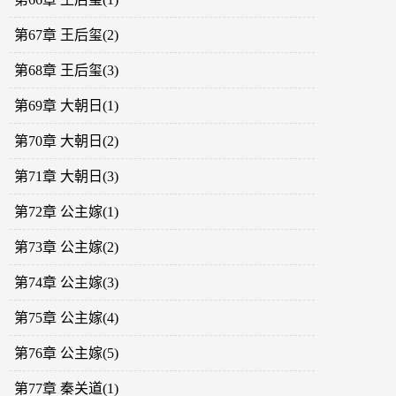
第67章 王后玺(2)
第68章 王后玺(3)
第69章 大朝日(1)
第70章 大朝日(2)
第71章 大朝日(3)
第72章 公主嫁(1)
第73章 公主嫁(2)
第74章 公主嫁(3)
第75章 公主嫁(4)
第76章 公主嫁(5)
第77章 秦关道(1)