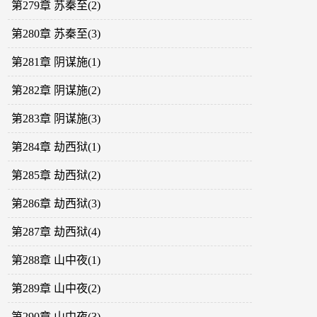
第279章 苏秦至(2)
第280章 苏秦至(3)
第281章 阴谋施(1)
第282章 阴谋施(2)
第283章 阴谋施(3)
第284章 劫西狱(1)
第285章 劫西狱(2)
第286章 劫西狱(3)
第287章 劫西狱(4)
第288章 山中夜(1)
第289章 山中夜(2)
第290章 山中夜(3)