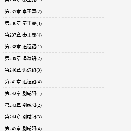
第235章 秦王薨(2)
第236章 秦王薨(3)
第237章 秦王薨(4)
第238章 追遗诏(1)
第239章 追遗诏(2)
第240章 追遗诏(3)
第241章 追遗诏(4)
第242章 别咸阳(1)
第243章 别咸阳(2)
第244章 别咸阳(3)
第245章 别咸阳(4)