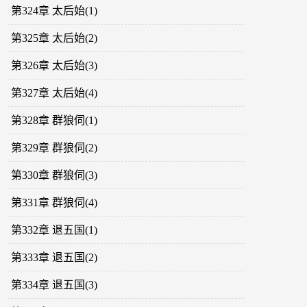
第324章 太后始(1)
第325章 太后始(2)
第326章 太后始(3)
第327章 太后始(4)
第328章 群狼伺(1)
第329章 群狼伺(2)
第330章 群狼伺(3)
第331章 群狼伺(4)
第332章 退五国(1)
第333章 退五国(2)
第334章 退五国(3)