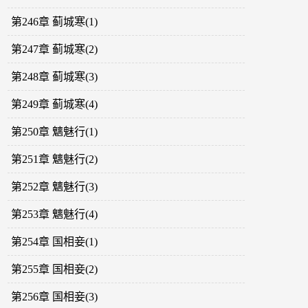
第246章 蓟城寒(1)
第247章 蓟城寒(2)
第248章 蓟城寒(3)
第249章 蓟城寒(4)
第250章 魑魅行(1)
第251章 魑魅行(2)
第252章 魑魅行(3)
第253章 魑魅行(4)
第254章 国相妾(1)
第255章 国相妾(2)
第256章 国相妾(3)