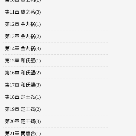
第11章 鹰之惑(3)
第12章 金丸祸(1)
第13章 金丸祸(2)
第14章 金丸祸(3)
第15章 和氏璧(1)
第16章 和氏璧(2)
第17章 和氏璧(3)
第18章 楚王殇(1)
第19章 楚王殇(2)
第20章 楚王殇(3)
第21章 南薰台(1)