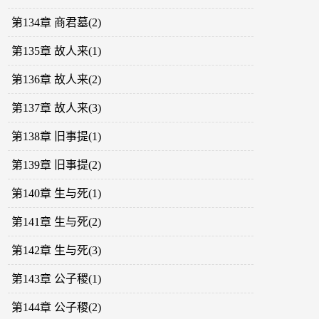
第134章 商君墓(2)
第135章 故人来(1)
第136章 故人来(2)
第137章 故人来(3)
第138章 旧事提(1)
第139章 旧事提(2)
第140章 生与死(1)
第141章 生与死(2)
第142章 生与死(3)
第143章 公子稷(1)
第144章 公子稷(2)