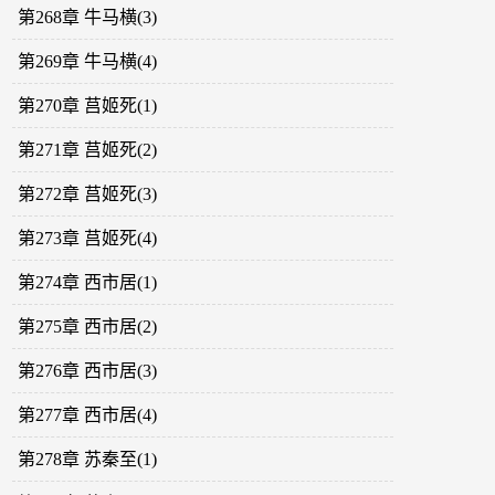
第268章 牛马横(3)
第269章 牛马横(4)
第270章 莒姬死(1)
第271章 莒姬死(2)
第272章 莒姬死(3)
第273章 莒姬死(4)
第274章 西市居(1)
第275章 西市居(2)
第276章 西市居(3)
第277章 西市居(4)
第278章 苏秦至(1)