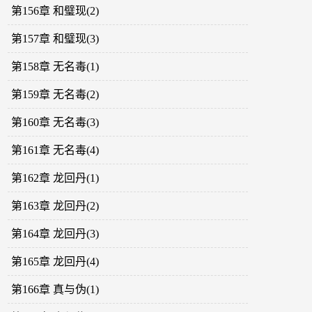
第156章 和璧现(2)
第157章 和璧现(3)
第158章 无名毒(1)
第159章 无名毒(2)
第160章 无名毒(3)
第161章 无名毒(4)
第162章 龙回丹(1)
第163章 龙回丹(2)
第164章 龙回丹(3)
第165章 龙回丹(4)
第166章 真与伪(1)