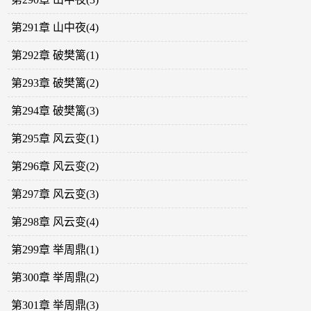
第291章 山中夜(4)
第292章 破樊篱(1)
第293章 破樊篱(2)
第294章 破樊篱(3)
第295章 风云变(1)
第296章 风云变(2)
第297章 风云变(3)
第298章 风云变(4)
第299章 举周鼎(1)
第300章 举周鼎(2)
第301章 举周鼎(3)