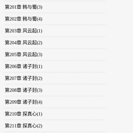
第201章 韩与蜀(3)
第202章 韩与蜀(4)
第203章 风云起(1)
第204章 风云起(2)
第205章 风云起(3)
第206章 诸子封(1)
第207章 诸子封(2)
第208章 诸子封(3)
第209章 诸子封(4)
第210章 探真心(1)
第211章 探真心(2)