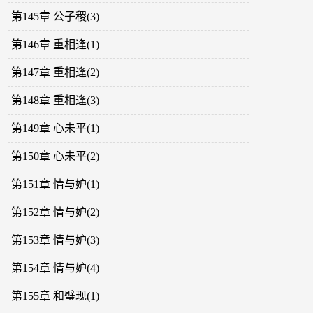
第145章 公子稷(3)
第146章 重相逢(1)
第147章 重相逢(2)
第148章 重相逢(3)
第149章 心未平(1)
第150章 心未平(2)
第151章 情与妒(1)
第152章 情与妒(2)
第153章 情与妒(3)
第154章 情与妒(4)
第155章 和璧现(1)