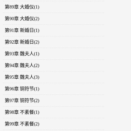
第89章 大婚仪(1)
第90章 大婚仪(2)
第91章 新婚日(1)
第92章 新婚日(2)
第93章 魏夫人(1)
第94章 魏夫人(2)
第95章 魏夫人(3)
第96章 铜符节(1)
第97章 铜符节(2)
第98章 不素餐(1)
第99章 不素餐(2)