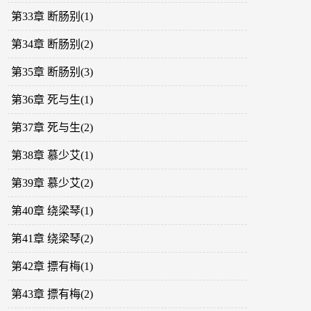
第33章 断肠别(1)
第34章 断肠别(2)
第35章 断肠别(3)
第36章 死与生(1)
第37章 死与生(2)
第38章 慕少艾(1)
第39章 慕少艾(2)
第40章 绕梁琴(1)
第41章 绕梁琴(2)
第42章 摽有梅(1)
第43章 摽有梅(2)