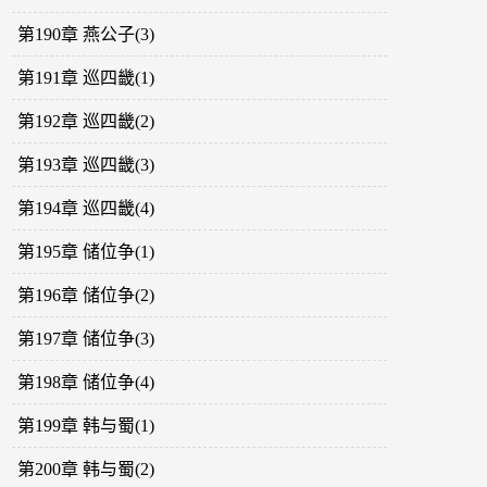
第190章 燕公子(3)
第191章 巡四畿(1)
第192章 巡四畿(2)
第193章 巡四畿(3)
第194章 巡四畿(4)
第195章 储位争(1)
第196章 储位争(2)
第197章 储位争(3)
第198章 储位争(4)
第199章 韩与蜀(1)
第200章 韩与蜀(2)