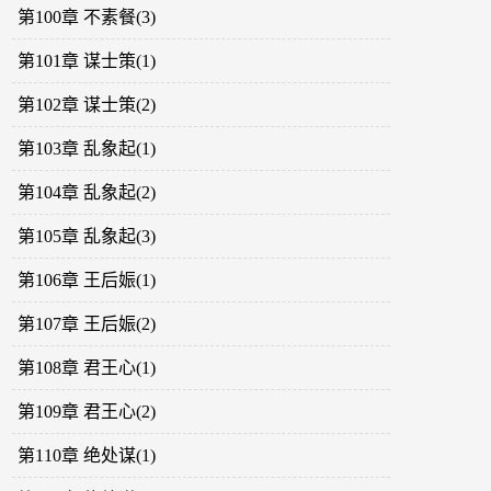
第100章 不素餐(3)
第101章 谋士策(1)
第102章 谋士策(2)
第103章 乱象起(1)
第104章 乱象起(2)
第105章 乱象起(3)
第106章 王后娠(1)
第107章 王后娠(2)
第108章 君王心(1)
第109章 君王心(2)
第110章 绝处谋(1)