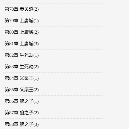
第78章 秦关道(2)
第79章 上庸城(1)
第80章 上庸城(2)
第81章 上庸城(3)
第82章 生死劫(1)
第83章 生死劫(2)
第84章 义渠王(1)
第85章 义渠王(2)
第86章 狼之子(1)
第87章 狼之子(2)
第88章 狼之子(3)