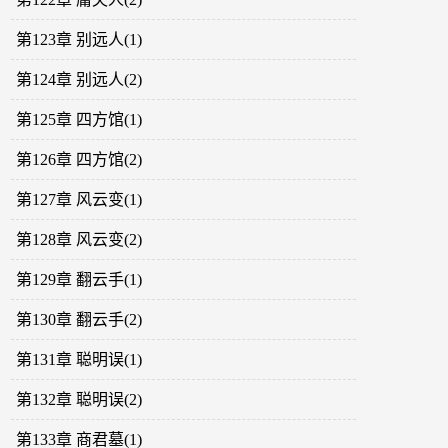
第123章 别远人(1)
第124章 别远人(2)
第125章 四方馆(1)
第126章 四方馆(2)
第127章 风云变(1)
第128章 风云变(2)
第129章 翻云手(1)
第130章 翻云手(2)
第131章 聪明误(1)
第132章 聪明误(2)
第133章 商君墓(1)