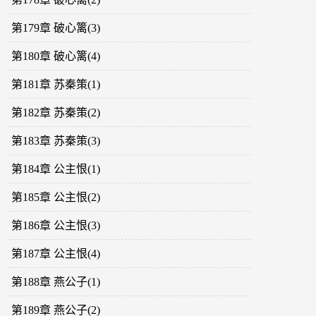
第179章 破心篱(3)
第180章 破心篱(4)
第181章 苏秦策(1)
第182章 苏秦策(2)
第183章 苏秦策(3)
第184章 公主恨(1)
第185章 公主恨(2)
第186章 公主恨(3)
第187章 公主恨(4)
第188章 燕公子(1)
第189章 燕公子(2)