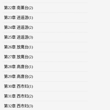
第22章 南薰台(2)
第23章 逍遥游(1)
第24章 逍遥游(2)
第25章 逍遥游(3)
第26章 放鹰台(1)
第27章 放鹰台(2)
第28章 高唐台(1)
第29章 高唐台(2)
第30章 西市妇(1)
第31章 西市妇(2)
第32章 西市妇(3)