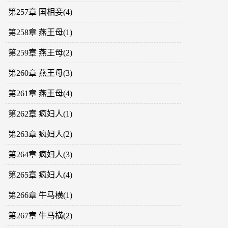
第257章 国相妾(4)
第258章 燕王母(1)
第259章 燕王母(2)
第260章 燕王母(3)
第261章 燕王母(4)
第262章 疯妇人(1)
第263章 疯妇人(2)
第264章 疯妇人(3)
第265章 疯妇人(4)
第266章 牛马横(1)
第267章 牛马横(2)