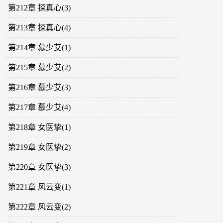
第212章 探真心(3)
第213章 探真心(4)
第214章 慕少艾(1)
第215章 慕少艾(2)
第216章 慕少艾(3)
第217章 慕少艾(4)
第218章 女医挚(1)
第219章 女医挚(2)
第220章 女医挚(3)
第221章 风云变(1)
第222章 风云变(2)