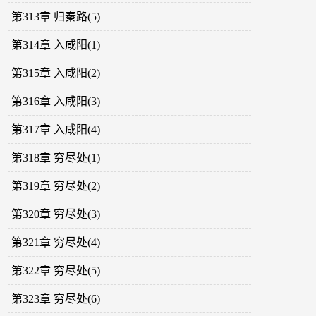
第313章 归秦路(5)
第314章 入咸阳(1)
第315章 入咸阳(2)
第316章 入咸阳(3)
第317章 入咸阳(4)
第318章 穷尽处(1)
第319章 穷尽处(2)
第320章 穷尽处(3)
第321章 穷尽处(4)
第322章 穷尽处(5)
第323章 穷尽处(6)