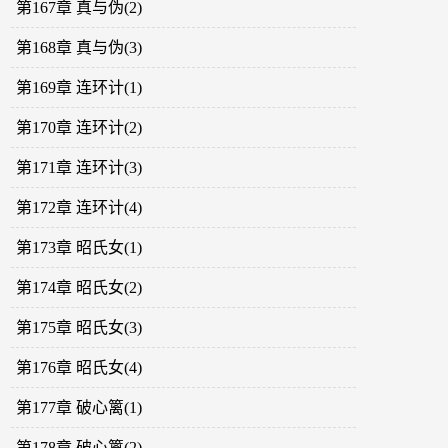
第167章 真与伪(2)
第168章 真与伪(3)
第169章 连环计(1)
第170章 连环计(2)
第171章 连环计(3)
第172章 连环计(4)
第173章 昭氏女(1)
第174章 昭氏女(2)
第175章 昭氏女(3)
第176章 昭氏女(4)
第177章 破心篱(1)
第178章 破心篱(2)