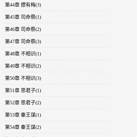
第44章 摽有梅(3)
第45章 司命祭(1)
第46章 司命祭(2)
第47章 司命祭(3)
第48章 不相识(1)
第49章 不相识(2)
第50章 不相识(3)
第51章 思君子(1)
第52章 思君子(2)
第53章 秦王谋(1)
第54章 秦王谋(2)