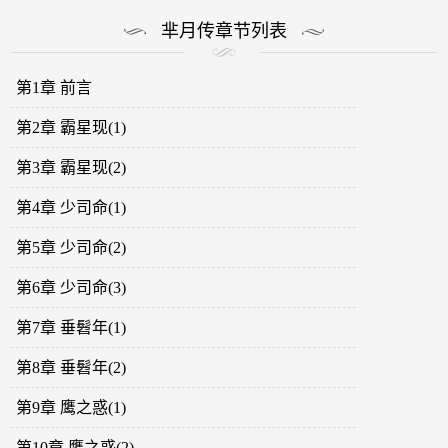
芈月传章节列表
第1章 前言
第2章 霸星现(1)
第3章 霸星现(2)
第4章 少司命(1)
第5章 少司命(2)
第6章 少司命(3)
第7章 垂髫年(1)
第8章 垂髫年(2)
第9章 鹰之惑(1)
第10章 鹰之惑(2)