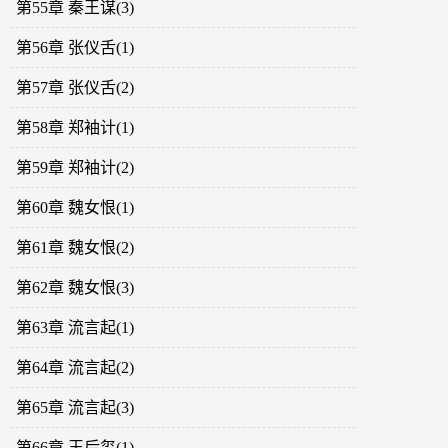
第55章 秦王谋(3)
第56章 张仪舌(1)
第57章 张仪舌(2)
第58章 郑袖计(1)
第59章 郑袖计(2)
第60章 魏女恨(1)
第61章 魏女恨(2)
第62章 魏女恨(3)
第63章 流言起(1)
第64章 流言起(2)
第65章 流言起(3)
第66章 王后玺(1)