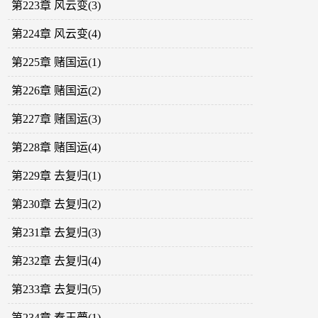
第223章 风云变(3)
第224章 风云变(4)
第225章 赌国运(1)
第226章 赌国运(2)
第227章 赌国运(3)
第228章 赌国运(4)
第229章 去复归(1)
第230章 去复归(2)
第231章 去复归(3)
第232章 去复归(4)
第233章 去复归(5)
第234章 秦王薨(1)