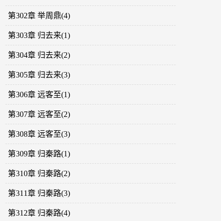
第302章 举周鼎(4)
第303章 归去来(1)
第304章 归去来(2)
第305章 归去来(3)
第306章 远客至(1)
第307章 远客至(2)
第308章 远客至(3)
第309章 归秦路(1)
第310章 归秦路(2)
第311章 归秦路(3)
第312章 归秦路(4)