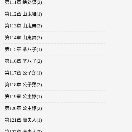
第111章 绝处谋(2)
第112章 山鬼舞(1)
第113章 山鬼舞(2)
第114章 山鬼舞(3)
第115章 芈八子(1)
第116章 芈八子(2)
第117章 公子荡(1)
第118章 公子荡(2)
第119章 公主嫁(1)
第120章 公主嫁(2)
第121章 庸夫人(1)
第122章 庸夫人(2)