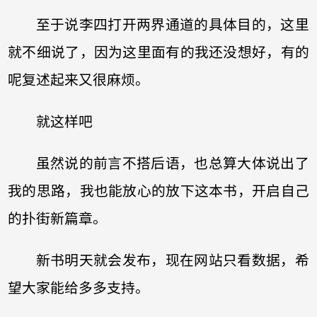
至于说李四打开两界通道的具体目的，这里
就不细说了，因为这里面有的我还没想好，有的
呢复述起来又很麻烦。
就这样吧
虽然说的前言不搭后语，也总算大体说出了
我的思路，我也能放心的放下这本书，开启自己
的扑街新篇章。
新书明天就会发布，现在网站只看数据，希
望大家能给多多支持。