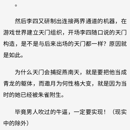
。
然后李四又研制出连接两界通道的机器，在
游戏世界建立天门组织，开场李四随口说的天门
构造，是不是与后来出场的天门都一样？原因就
是如此。
为什么天门会捕捉燕南天，就是要把他当成
青龙的躯体，而邀月为何性格大变，就是因为当
时的她已经被朱雀附生。
毕竟男人吹过的牛逼，一定要实现！（现实
中的除外）