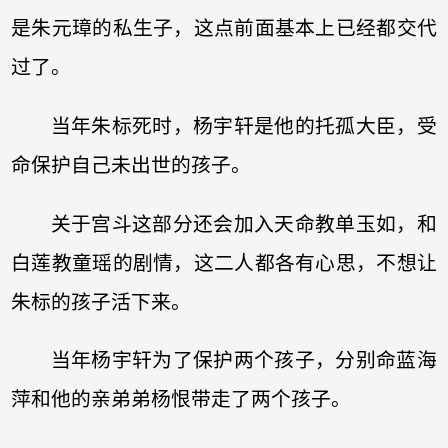
是朱元璋的私生子，这点前面基本上已经都交代
过了。
当年朱标死时，杨宇轩是他的托孤大臣，受
命保护自己未出世的孩子。
关于宫斗这部分还会加入天命教单玉如，和
白莲教童瑶的剧情，这二人都各有心思，不想让
朱标的孩子活下来。
当年杨宇轩为了保护两个孩子，分别命蓝海
萍和他的亲弟弟杨恨带走了两个孩子。