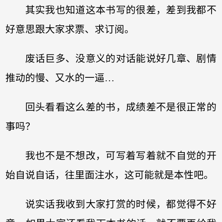
其实我也知道这本书写的很差，差到我都不
好意思跟大家求票、求订阅。
废话巨多、没意义的对话能说好几章、剧情
推动的慢、又水的一逼…
回头看看这么差的书，成绩差不是很正常的
事吗？
我也不是不想改，可写着写着就不自觉的开
始自说自话，往里面注水，这可能就是本性吧。
说实话我收到大家打赏的时候，都觉得不好