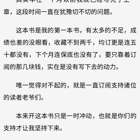
章，这段时间一直在犹豫切不切的问题。
这本书是我的第一本书，有太多的不足，成
绩也差的没眼看，收藏不到两千，均订更是连五
十都没有，下个月连保底也没有了，要只靠着订
阅的那几块钱，实在是没有写下去的动力。
唯一觉得对不起的，就是一直订阅支持诸位
的读者老爷们。
本来开这本书只是一时冲动，也就是你们的
支持才让我坚持下来。