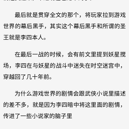
最后就是贯穿全文的那个，将玩家拉到游戏
世界的幕后黑手，其实这个幕后黑手和所谓的圣
王就是李四本人。
在最后一战的时候，会有前文里提到妖星搅
场，李四在与妖星的战斗中迷失在时空迷宫中，
穿越回了几十年前。
为什么游戏世界的剧情会跟武侠小说里描述
的差不多，就是因为李四暗中将这里面的剧情，
传进了一些小说家的脑子里