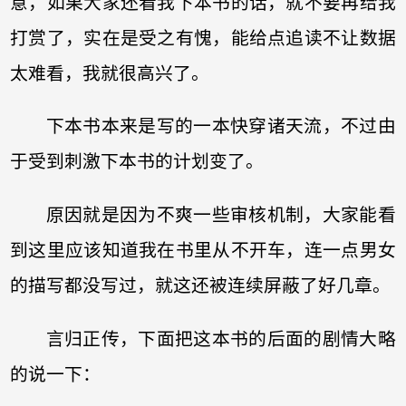
意，如果大家还看我下本书的话，就不要再给我
打赏了，实在是受之有愧，能给点追读不让数据
太难看，我就很高兴了。
下本书本来是写的一本快穿诸天流，不过由
于受到刺激下本书的计划变了。
原因就是因为不爽一些审核机制，大家能看
到这里应该知道我在书里从不开车，连一点男女
的描写都没写过，就这还被连续屏蔽了好几章。
言归正传，下面把这本书的后面的剧情大略
的说一下：