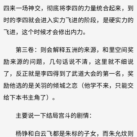
四来一场神交，彻底将李四的力量统合起来，到
时的李四就会进入实力飞进的阶段，是硬实力的
飞进，这个时候才会修出内力。
第三卷：则会解释五洲的来源，和里空间奖
励来源的问题，几句话说不清，这里就不细说
了，反正就是李四得到了武道大会的第一名，奖
励他选的是关羽的倾城之恋（他学不来，只能交
给下本书主角了）。
主要说一下结局宫斗的剧情：
杨铮和白云飞都是朱标的子女，而朱允炆则