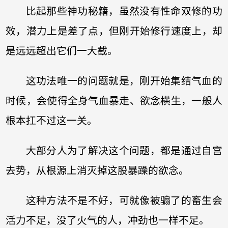
比起那些神功秘籍，虽然没有性命双修的功
效，潜力上是差了点，但刚开始修行速度上，却
是远远超出它们一大截。
这功法唯一的问题就是，刚开始集结气血的
时候，会使得全身气血暴走、欲念横生，一般人
根本扛不过这一关。
大部分人为了解决这个问题，都是通过自宫
去势，从根源上消灭掉这股暴躁的欲念。
这种方法不是不好，可就像被骟了的畜生会
活力不足，没了火气的人，冲劲也一样不足。