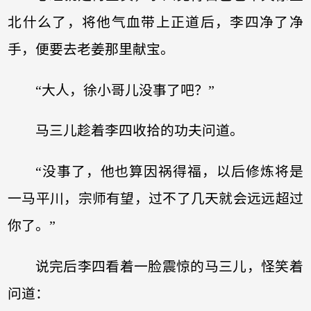
北什么了，将他气血带上正道后，李四净了净
手，便要去老姜那里献宝。
“大人，徐小哥儿没事了吧？”
马三儿趁着李四收拾的功夫问道。
“没事了，他也算因祸得福，以后修炼将是
一马平川，宗师有望，过不了几天就会远远超过
你了。”
说完后李四看着一脸震惊的马三儿，怪笑着
问道：