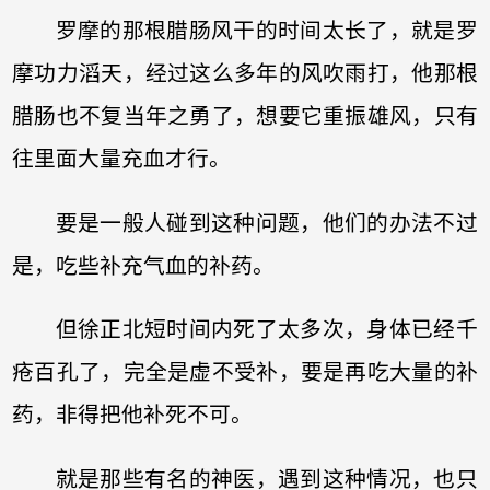
罗摩的那根腊肠风干的时间太长了，就是罗
摩功力滔天，经过这么多年的风吹雨打，他那根
腊肠也不复当年之勇了，想要它重振雄风，只有
往里面大量充血才行。
要是一般人碰到这种问题，他们的办法不过
是，吃些补充气血的补药。
但徐正北短时间内死了太多次，身体已经千
疮百孔了，完全是虚不受补，要是再吃大量的补
药，非得把他补死不可。
就是那些有名的神医，遇到这种情况，也只