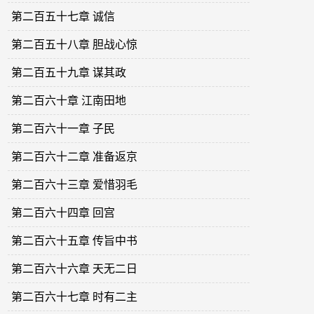
第二百五十七章 诚信
第二百五十八章 胆战心惊
第二百五十九章 谋其政
第二百六十章 江南田地
第二百六十一章 子民
第二百六十二章 准备返京
第二百六十三章 爱惜羽毛
第二百六十四章 回宫
第二百六十五章 传旨中书
第二百六十六章 天无二日
第二百六十七章 时有二主