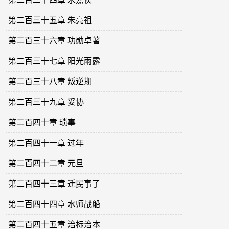
第二百三十五章 朱亮祖
第二百三十六章 功勋卓著
第二百三十七章 阳光雨露
第二百三十八章 叛逆期
第二百三十九章 妥协
第二百四十章 琐事
第二百四十一章 过年
第二百四十二章 元旦
第二百四十三章 迁民事了
第二百四十四章 水师战船
第二百四十五章 治标治本