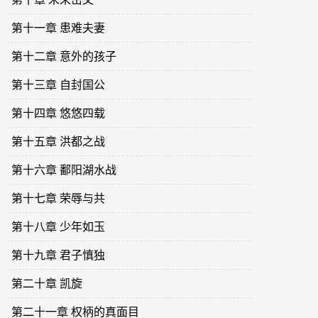
第十一章 患难夫妻
第十二章 意外的孩子
第十三章 自封国公
第十四章 悠悠四载
第十五章 洪都之战
第十六章 鄱阳湖水战
第十七章 荣辱与共
第十八章 少年如玉
第十九章 君子慎独
第二十章 凯旋
第二十一章 权柄的真面目