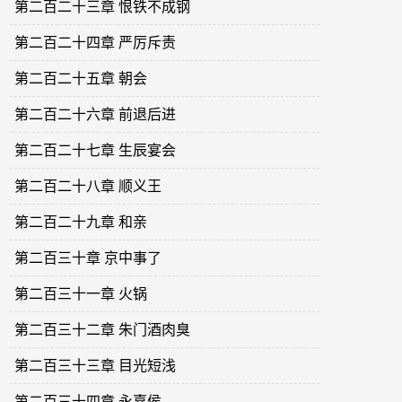
第二百二十三章 恨铁不成钢
第二百二十四章 严厉斥责
第二百二十五章 朝会
第二百二十六章 前退后进
第二百二十七章 生辰宴会
第二百二十八章 顺义王
第二百二十九章 和亲
第二百三十章 京中事了
第二百三十一章 火锅
第二百三十二章 朱门酒肉臭
第二百三十三章 目光短浅
第二百三十四章 永嘉侯