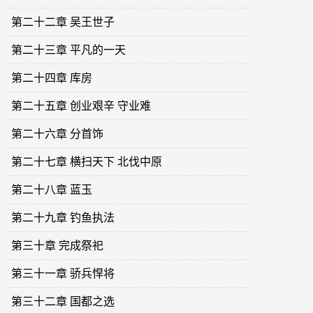
第二十二章 吴王世子
第二十三章 平凡的一天
第二十四章 库房
第二十五章 创业艰辛 守业难
第二十六章 分首饰
第二十七章 横扫天下 北伐中原
第二十八章 蓝玉
第二十九章 钓鱼执法
第三十章 完成祭祀
第三十一章 骄兵悍将
第三十二章 国都之选