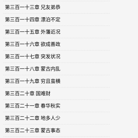
第三百一十三章 兄友弟恭
第三百一十四章 漂泊不定
第三百一十五章 外藩近况
第三百一十六章 欲成善政
第三百一十七章 突发状况
第三百一十八章 蒙古内乱
第三百一十九章 穷且蛮横
第三百二十章 国难财
第三百二十一章 春华秋实
第三百二十二章 地多人少
第三百二十三章 蒙古事态