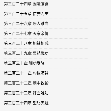
第三百二十四章 因噎废食
第三百二十五章 信誉为重
第三百二十六章 恶人难当
第三百二十七章 天家亲情
第三百二十八章 相辅相成
第三百二十九章 显赫武功
第三百三十章 酬功受降
第三百三十一章 勾栏酒肆
第三百三十二章 朝中议论
第三百三十三章 好言难劝
第三百三十四章 望尽天涯