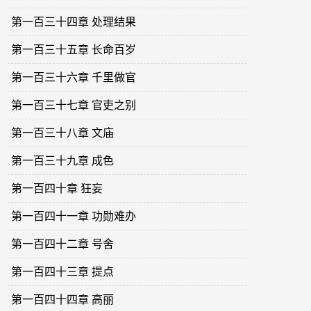
第一百三十四章 处理结果
第一百三十五章 长命百岁
第一百三十六章 千里做官
第一百三十七章 官吏之别
第一百三十八章 文庙
第一百三十九章 成色
第一百四十章 狂妄
第一百四十一章 功勋难办
第一百四十二章 号舍
第一百四十三章 提点
第一百四十四章 高丽