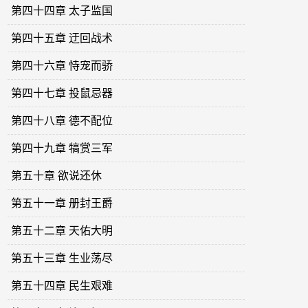
第四十四章 太子监国
第四十五章 迂回战术
第四十六章 恃宠而骄
第四十七章 投鼠忌器
第四十八章 德不配位
第四十九章 犒赏三军
第五十章 欲说还休
第五十一章 册封王爵
第五十二章 天佑大明
第五十三章 生业荡尽
第五十四章 民生艰难