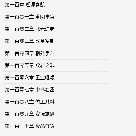
第一百章 班师奏凯
第一百零一章 重回皇宫
第一百零二章 北元遗老
第一百零三章 改革军制
第一百零四章 朝廷争斗
第一百零五章 欺君之罪
第一百零六章 王业唯艰
第一百零七章 中书右丞
第一百零八章 偷工减料
第一百零九章 安抚施恩
第一百一十章 极品蠢货