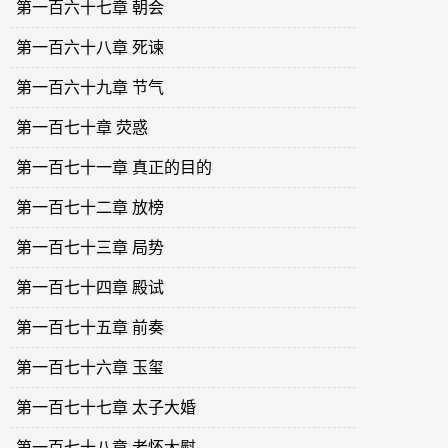
第一百六十七章 朝会
第一百六十八章 死谏
第一百六十九章 节气
第一百七十章 荧惑
第一百七十一章 真正的目的
第一百七十二章 放榜
第一百七十三章 局势
第一百七十四章 殿试
第一百七十五章 前奏
第一百七十六章 玉玺
第一百七十七章 太子大婚
第一百七十八章 老怀大慰