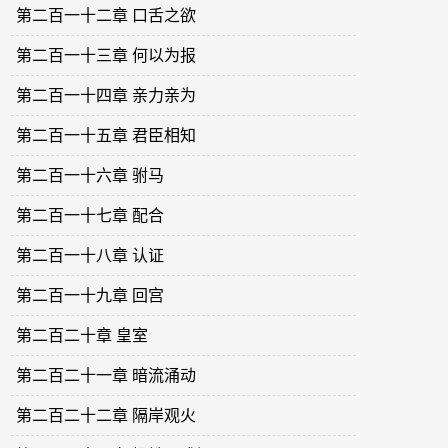
第二百一十二章 口舌之欲
第二百一十三章 何以为报
第二百一十四章 亲力亲为
第二百一十五章 君臣相知
第二百一十六章 驸马
第二百一十七章 配合
第二百一十八章 认证
第二百一十九章 回宫
第二百二十章 皇室
第二百二十一章 暗流涌动
第二百二十二章 隔岸观火