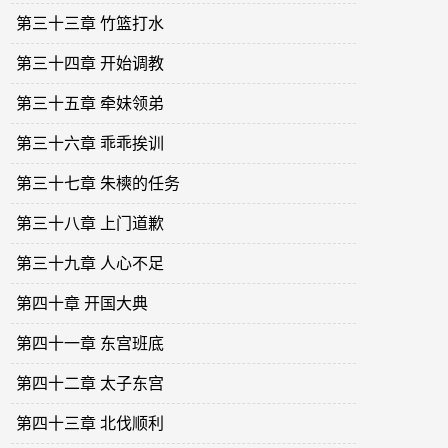
第三十三章 竹篮打水
第三十四章 开始调教
第三十五章 牵妹领弟
第三十六章 乖乖挨训
第三十七章 朱樉的任务
第三十八章 上门道歉
第三十九章 人心不足
第四十章 开国大典
第四十一章 东宫班底
第四十二章 太子东宫
第四十三章 北伐顺利