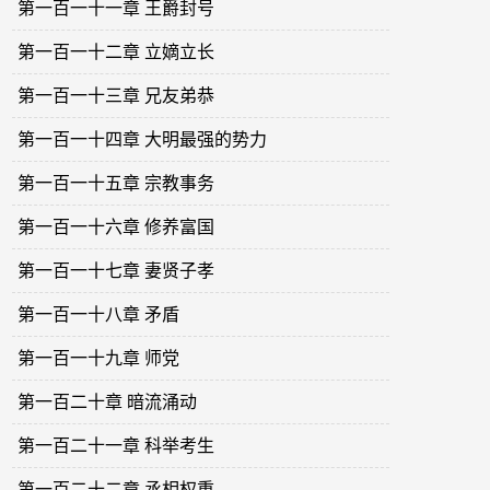
第一百一十一章 王爵封号
第一百一十二章 立嫡立长
第一百一十三章 兄友弟恭
第一百一十四章 大明最强的势力
第一百一十五章 宗教事务
第一百一十六章 修养富国
第一百一十七章 妻贤子孝
第一百一十八章 矛盾
第一百一十九章 师党
第一百二十章 暗流涌动
第一百二十一章 科举考生
第一百二十二章 丞相权重