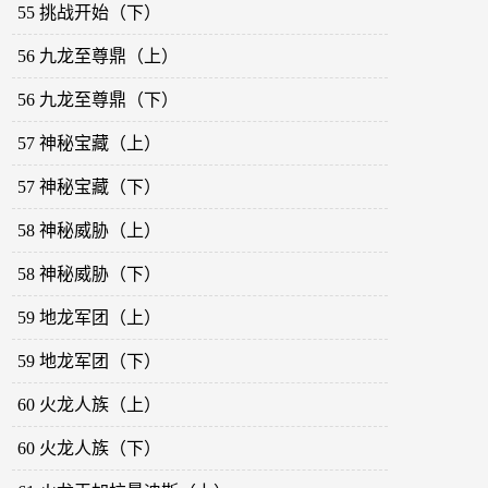
55 挑战开始（下）
56 九龙至尊鼎（上）
56 九龙至尊鼎（下）
57 神秘宝藏（上）
57 神秘宝藏（下）
58 神秘威胁（上）
58 神秘威胁（下）
59 地龙军团（上）
59 地龙军团（下）
60 火龙人族（上）
60 火龙人族（下）