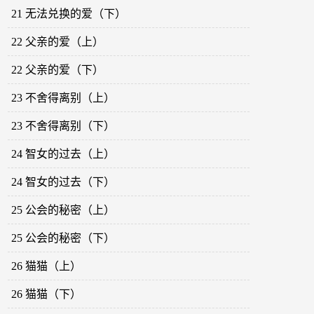
21 无法兑换的爱（下）
22 父亲的爱（上）
22 父亲的爱（下）
23 不舍得离别（上）
23 不舍得离别（下）
24 智女的过去（上）
24 智女的过去（下）
25 公会的秘密（上）
25 公会的秘密（下）
26 猫猫（上）
26 猫猫（下）