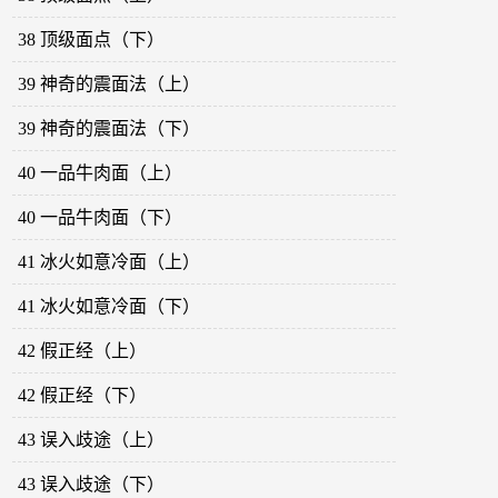
38 顶级面点（下）
39 神奇的震面法（上）
39 神奇的震面法（下）
40 一品牛肉面（上）
40 一品牛肉面（下）
41 冰火如意冷面（上）
41 冰火如意冷面（下）
42 假正经（上）
42 假正经（下）
43 误入歧途（上）
43 误入歧途（下）