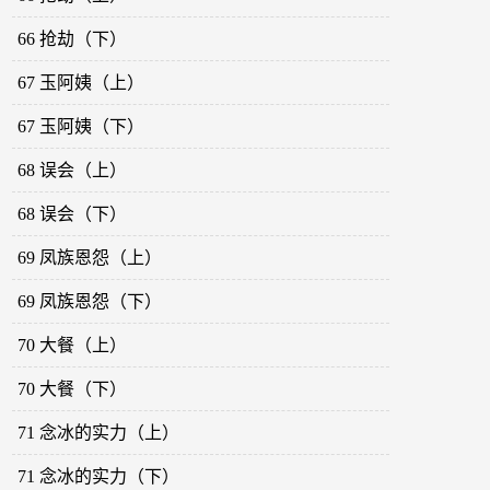
66 抢劫（下）
67 玉阿姨（上）
67 玉阿姨（下）
68 误会（上）
68 误会（下）
69 凤族恩怨（上）
69 凤族恩怨（下）
70 大餐（上）
70 大餐（下）
71 念冰的实力（上）
71 念冰的实力（下）