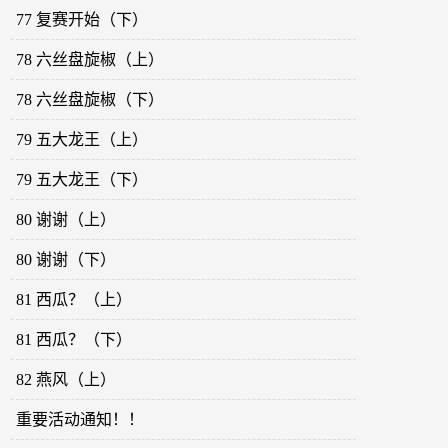
77 复赛开始（下）
78 六丝盘旋椒（上）
78 六丝盘旋椒（下）
79 五大龙王（上）
79 五大龙王（下）
80 谢谢（上）
80 谢谢（下）
81 西瓜？（上）
81 西瓜？（下）
82 燕风（上）
重要活动通知！！