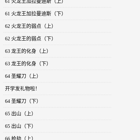
61 火龙王加拉曼迪斯（上）
61 火龙王加拉曼迪斯（下）
62 火龙王的弱点（上）
62 火龙王的弱点（下）
63 龙王的化身（上）
63 龙王的化身（下）
64 圣耀刀（上）
开学发礼物啦！
64 圣耀刀（下）
65 出山（上）
65 出山（下）
66 抢劫（上）