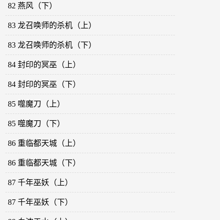
82 燕风（下）
83 龙召唤师的杀机（上）
83 龙召唤师的杀机（下）
84 封印的冥巫（上）
84 封印的冥巫（下）
85 噬魔刀（上）
85 噬魔刀（下）
86 重临都天城（上）
86 重临都天城（下）
87 千年巫妖（上）
87 千年巫妖（下）