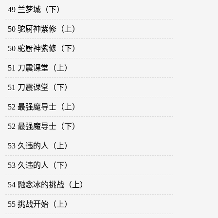
49 兰梦城（下）
50 驼厨神紫修（上）
50 驼厨神紫修（下）
51 刀震课堂（上）
51 刀震课堂（下）
52 最强魔导士（上）
52 最强魔导士（下）
53 久违的人（上）
53 久违的人（下）
54 融念冰的挑战（上）
55 挑战开始（上）