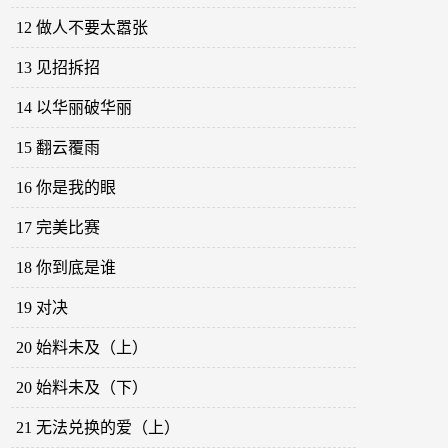
12 做人不要太嚣张
13 见招拆招
14 以华丽破华丽
15 翻云覆雨
16 你是我的眼
17 完美比赛
18 你到底是谁
19 对决
20 始料未及（上）
20 始料未及（下）
21 无法兑换的爱（上）