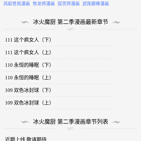
风起苍岚漫画
牧龙师漫画
驭灵师漫画
武炼巅峰漫画
冰火魔厨 第二季漫画最新章节
111 这个疯女人（下）
111 这个疯女人（上）
110 永恒的睡眠（下）
110 永恒的睡眠（上）
109 双色冰封球（下）
109 双色冰封球（上）
冰火魔厨 第二季漫画章节列表
近期上线 敬请期待