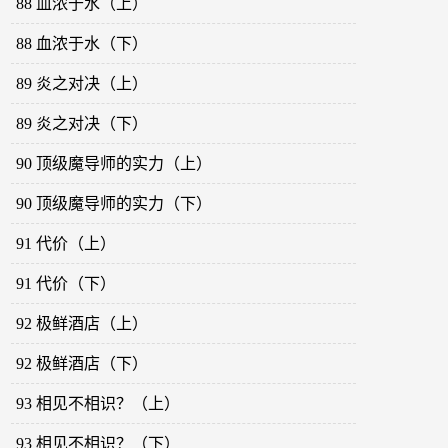
88 血浓于水（上）
88 血浓于水（下）
89 炎之对决（上）
89 炎之对决（下）
90 顶级魔导师的实力（上）
90 顶级魔导师的实力（下）
91 代价（上）
91 代价（下）
92 极鲜酒店（上）
92 极鲜酒店（下）
93 相见不相识？（上）
93 相见不相识？（下）