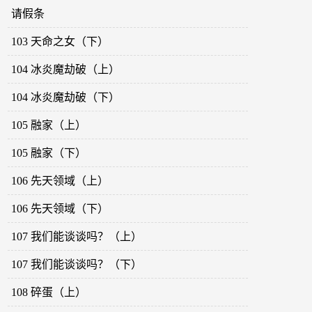
请假条
103 天命之女（下）
104 冰炎魔劫破（上）
104 冰炎魔劫破（下）
105 融家（上）
105 融家（下）
106 先天领域（上）
106 先天领域（下）
107 我们能谈谈吗？（上）
107 我们能谈谈吗？（下）
108 碎蛋（上）