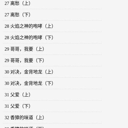
27 离愁（上）
27 离愁（下）
28 火焰之神的咆哮（上）
28 火焰之神的咆哮（下）
29 哥哥，我要（上）
29 哥哥，我要（下）
30 对决，金背地龙（上）
30 对决，金背地龙（下）
31 父爱（上）
31 父爱（下）
32 香獐的味道（上）