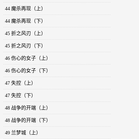
44 魔杀再现（上）
44 魔杀再现（下）
45 折之风刃（上）
45 折之风刃（下）
46 伤心的女子（上）
46 伤心的女子（下）
47 失控（上）
47 失控（下）
48 战争的开端（上）
48 战争的开端（下）
49 兰梦城（上）