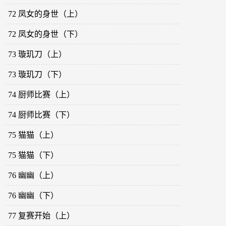
72 凤女的身世（上）
72 凤女的身世（下）
73 璇玑刀（上）
73 璇玑刀（下）
74 厨师比赛（上）
74 厨师比赛（下）
75 猫猫（上）
75 猫猫（下）
76 幽幽（上）
76 幽幽（下）
77 复赛开始（上）