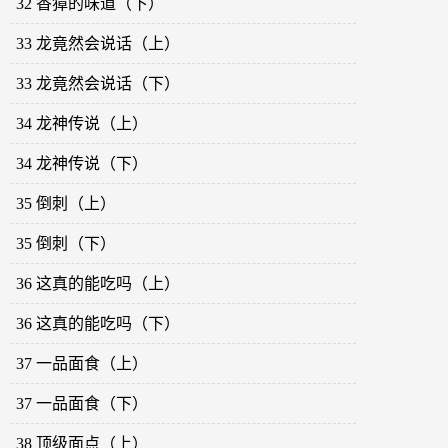
32 香獐的味道（下）
33 龙竟然会说话（上）
33 龙竟然会说话（下）
34 龙神传说（上）
34 龙神传说（下）
35 倒刺（上）
35 倒刺（下）
36 这真的能吃吗（上）
36 这真的能吃吗（下）
37 一品面食（上）
37 一品面食（下）
38 顶级面点（上）