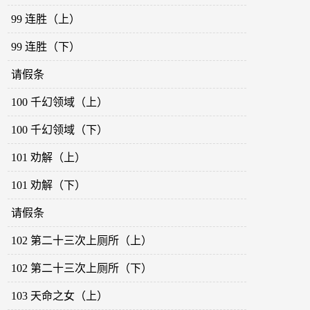
99 连胜（上）
99 连胜（下）
请假条
100 千幻领域（上）
100 千幻领域（下）
101 劝解（上）
101 劝解（下）
请假条
102 第二十三次上厕所（上）
102 第二十三次上厕所（下）
103 天命之女（上）